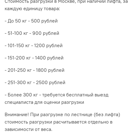
Стоимость разгрузки в Москве, при наличии лифта, за
каждую единицу товара:
- До 50 кг - 500 рублей
- 51-100 кг - 900 рублей
- 101-150 кг - 1200 рублей
- 151-200 кг - 1400 рублей
- 201-250 кг - 1800 рублей
- 251-300 кг - 2500 рублей
- Более 300 кг - требуется бесплатный выезд
специалиста для оценки разгрузки
Внимание! При разгрузке по лестнице (без лифта)
стоимость разгрузки расчитывается отдельно в
зависимости от веса.