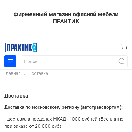
Фирменный магазин офисной мебели
ПРАКТИК
Главная
Доставка
Доставка
Доставка по московскому региону (автотранспортом):
- доставка в пределах МКАД - 1000 рублей (Бесплатно
при заказе от 20 000 руб)