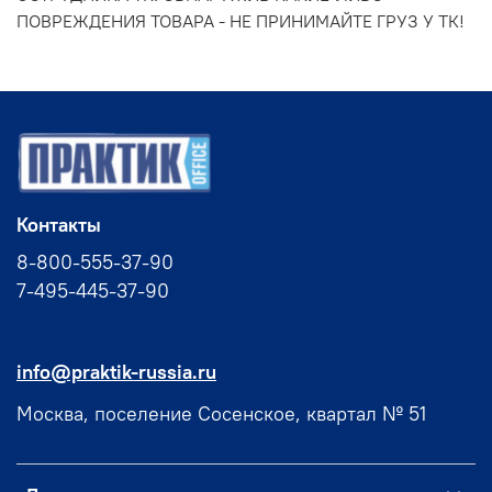
ПОВРЕЖДЕНИЯ ТОВАРА - НЕ ПРИНИМАЙТЕ ГРУЗ У ТК!
Контакты
8-800-555-37-90
7-495-445-37-90
info@praktik-russia.ru
Москва, поселение Сосенское, квартал № 51