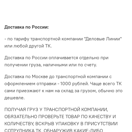
Доставка по России:
- по тарифу транспортной компании "Деловые Линии"
или любой другой ТК.
Доставка по России оплачивается отдельно при
получении груза, наличными или по счету.
Доставка по Москве до транспортной компании с
оформлением отправки - 1000 рублей. Чаще всего ТК
сами приезжают к нам на склад за грузом, обычно это
дешевле.
ПОЛУЧАЯ ГРУЗ У ТРАНСПОРТНОЙ КОМПАНИИ,
ОБЯЗАТЕЛЬНО ПРОВЕРЬТЕ ТОВАР ПО КАЧЕСТВУ И
КОЛИЧЕСТВУ, ВСКРЫВ УПАКОВКУ В ПРИСУТСТВИИ
СОТРУДНИКА ТК. ОБНАРУЖИВ КАКИЕ-ЛИБО