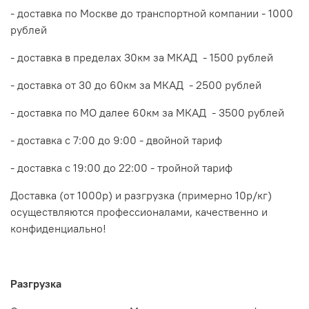
- доставка по Москве до транспортной компании - 1000
рублей
- доставка в пределах 30км за МКАД - 1500 рублей
- доставка от 30 до 60км за МКАД - 2500 рублей
- доставка по МО далее 60км за МКАД - 3500 рублей
- доставка с 7:00 до 9:00 - двойной тариф
- доставка с 19:00 до 22:00 - тройной тариф
Доставка (от 1000р) и разгрузка (примерно 10р/кг)
осуществляются профессионалами, качественно и
конфиденциально!
Разгрузка