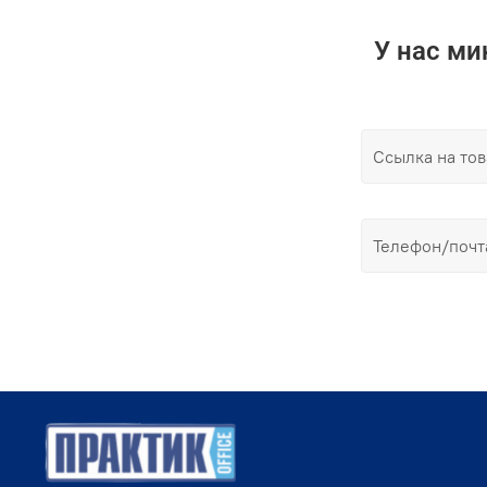
У нас м