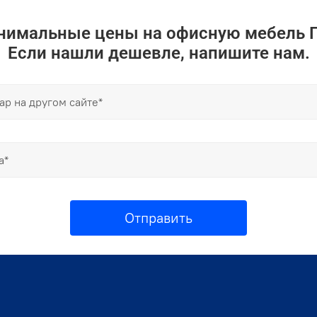
инимальные цены на офисную мебель 
Если нашли дешевле, напишите нам.
Отправить