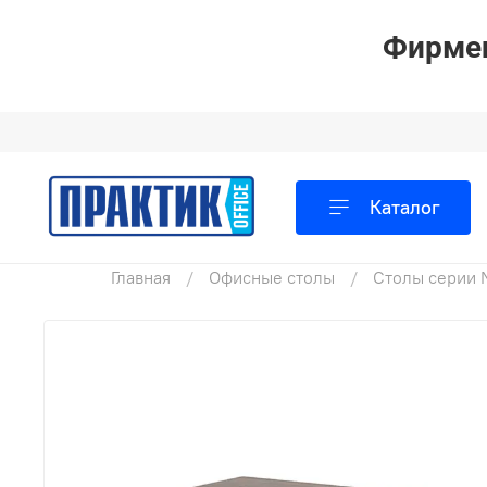
Фирмен
Каталог
Главная
Офисные столы
Столы серии 