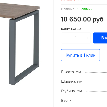
Наличие:
В наличии
18 650.00 руб
КОЛИЧЕСТВО
В 
Купить в 1 клик
Высота, мм
Ширина, мм
Глубина, мм
Вес, кг