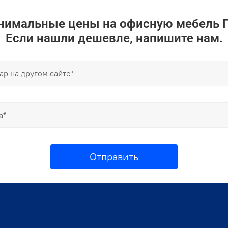
инимальные цены на офисную мебель 
Если нашли дешевле, напишите нам.
Отправить