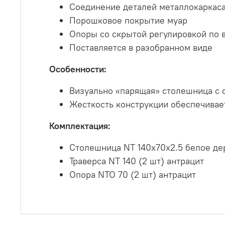
Соединение деталей металлокаркаса
Порошковое покрытие муар
Опоры со скрытой регулировкой по 
Поставляется в разобранном виде
Особенности:
Визуально «парящая» столешница с 
Жесткость конструкции обеспечивае
Комплектация:
Столешница NT 140х70х2.5 белое де
Траверса NT 140 (2 шт) антрацит
Опора NTO 70 (2 шт) антрацит