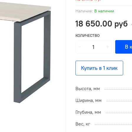
Наличие:
В наличии
18 650.00 руб
КОЛИЧЕСТВО
В 
Купить в 1 клик
Высота, мм
Ширина, мм
Глубина, мм
Вес, кг