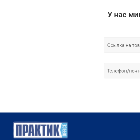
У нас м