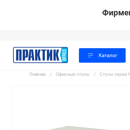
Фирмен
Каталог
Главная
Офисные столы
Столы серии 