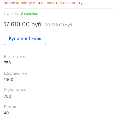
через корзину или напишите на эл.почту.
Наличие:
В наличии
17 610.00 руб
20 252.00 руб
Купить в 1 клик
Высота, мм
750
Ширина, мм
1600
Глубина, мм
700
Вес, кг
40