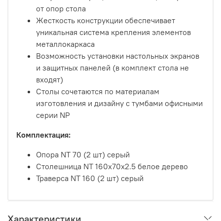
от опор стола
Жесткость конструкции обеспечивает
уникальная система крепления элементов
металлокаркаса
Возможность установки настольных экранов
и защитных панелей (в комплект стола не
входят)
Столы сочетаются по материалам
изготовления и дизайну с тумбами офисными
серии NP
Комплектация:
Опора NT 70 (2 шт) серый
Столешница NT 160х70х2.5 белое дерево
Траверса NT 160 (2 шт) серый
Характеристики