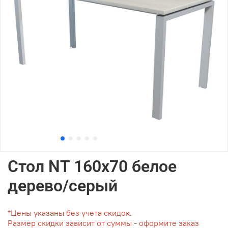
Стол NT 160x70 белое
дерево/серый
*Цены указаны без учета скидок.
Размер скидки зависит от суммы - оформите заказ