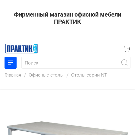
Фирменный магазин офисной мебели
ПРАКТИК
Главная
Офисные столы
Столы серии NT