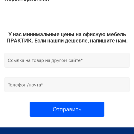
У нас минимальные цены на офисную мебель
ПРАКТИК. Если нашли дешевле, напишите нам.
Отправить