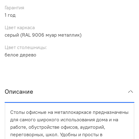
Гарантия
1 год
Цвет каркаса
серый (RAL 9006 муар металлик)
Цвет столешницы:
белое дерево
Описание
Столы офисные на металлокаркасе предназначены
для самого широкого использования дома и на
работе, обустройстве офисов, аудиторий,
переговорных, школ. Удобны и просты в