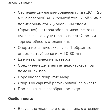
эксплуатации.
Столешница - ламинированная плита ДСтП 25
мм, с лазерной ABS кромкой толщиной 2 мм с
полимерным функциональным слоем
(Германия), которая обеспечивает эффект
нулевого шва и улучшает влагостойкость и
термостойкость столешницы
Опоры металлические - две П-образные
опоры из труб сечением 60*30 мм
Две металлические траверсы
Соединение деталей металлокаркаса при
помощи винтов
Порошковое покрытие муар
Опоры со скрытой регулировкой по высоте
Поставляется в разобранном виде
Особенности:
Визуально «парящая» столешница с отрывом