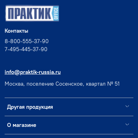
Контакты
8-800-555-37-90
7-495-445-37-90
info@praktik-russia.ru
Москва, поселение Сосенское, квартал № 51
Другая продукция
О магазине