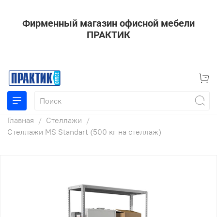
Фирменный магазин офисной мебели
ПРАКТИК
Главная
Стеллажи
Стеллажи MS Standart (500 кг на стеллаж)