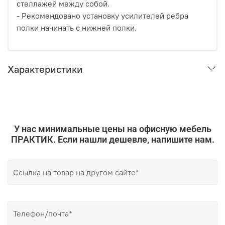
стеллажей между собой.
- Рекомендовано установку усилителей ребра
полки начинать с нижней полки.
Характеристики
У нас минимальные цены на офисную мебель
ПРАКТИК. Если нашли дешевле, напишите нам.