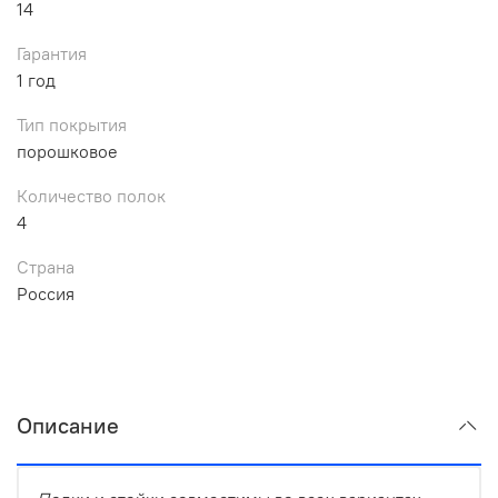
14
Гарантия
1 год
Тип покрытия
порошковое
Количество полок
4
Страна
Россия
Описание