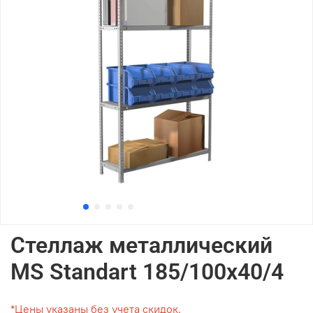
Стеллаж металлический
MS Standart 185/100x40/4
*Цены указаны без учета скидок.