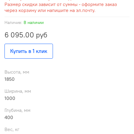
Размер скидки зависит от суммы - оформите заказ
через корзину или напишите на эл.почту.
Наличие:
В наличии
6 095.00 руб
Купить в 1 клик
Высота, мм
1850
Ширина, мм
1000
Глубина, мм
400
Вес, кг