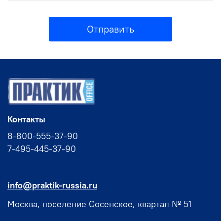
Отправить
Контакты
8-800-555-37-90
7-495-445-37-90
info@praktik-russia.ru
Москва, поселение Сосенское, квартал № 51