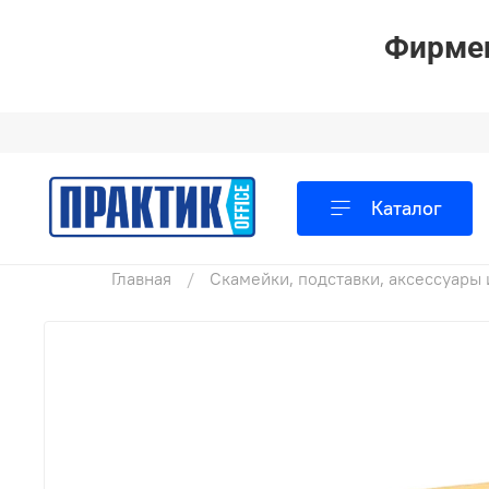
Фирмен
Каталог
Главная
Скамейки, подставки, аксессуары 