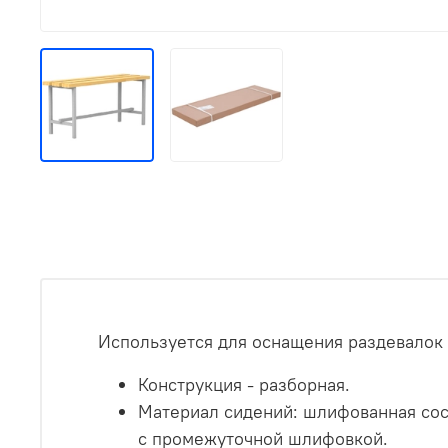
Используется для оснащения раздевалок 
Конструкция - разборная.
Материал сидений: шлифованная сос
с промежуточной шлифовкой.