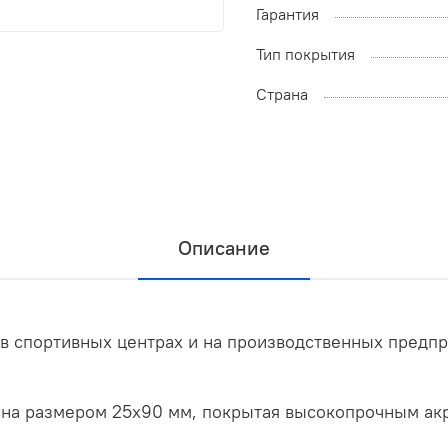
Гарантия
Тип покрытия
Страна
Описание
в спортивных центрах и на производственных предпр
на размером 25х90 мм, покрытая высокопрочным акри