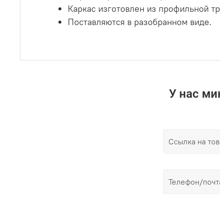
Каркас изготовлен из профильной т
Поставляются в разобранном виде.
У нас м