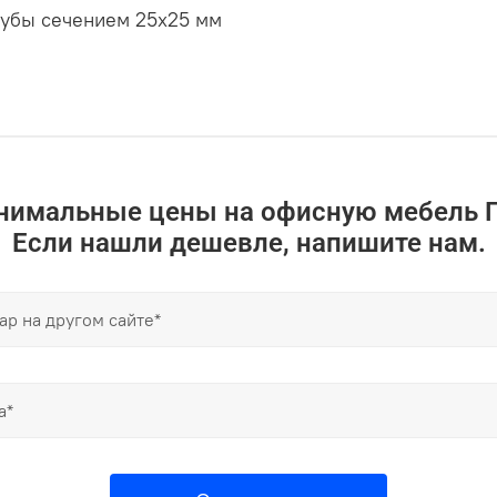
рубы сечением 25х25 мм
инимальные цены на офисную мебель 
Если нашли дешевле, напишите нам.