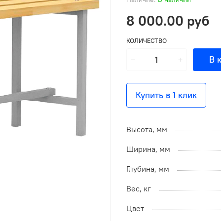
8 000.00 руб
КОЛИЧЕСТВО
В 
Купить в 1 клик
Высота, мм
Ширина, мм
Глубина, мм
Вес, кг
Цвет