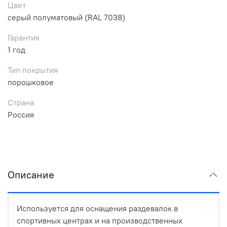
Цвет
серый полуматовый (RAL 7038)
Гарантия
1 год
Тип покрытия
порошковое
Страна
Россия
Описание
Используется для оснащения раздевалок в
спортивных центрах и на производственных