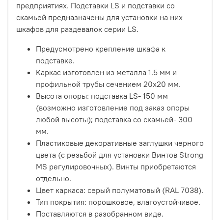
предприятиях. Подставки LS и подставки со
скамьей предназначены для установки на них
шкафов для раздевалок серии LS.
Предусмотрено крепление шкафа к
подставке.
Каркас изготовлен из металла 1.5 мм и
профильной трубы сечением 20х20 мм.
Высота опоры: подставка LS- 150 мм
(возможно изготовление под заказ опоры
любой высоты); подставка со скамьей- 300
мм.
Пластиковые декоративные заглушки черного
цвета (с резьбой для установки Винтов Strong
MS регулировочных). Винты приобретаются
отдельно.
Цвет каркаса: серый полуматовый (RAL 7038).
Тип покрытия: порошковое, влагоустойчивое.
Поставляются в разобранном виде.