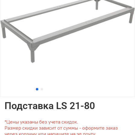
Подставка LS 21-80
*Цены указаны без учета скидок.
Размер скидки зависит от суммы - оформите заказ
через корзину или напишите на эл.почту.