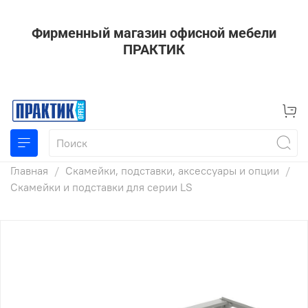
Фирменный магазин офисной мебели
ПРАКТИК
Главная
Скамейки, подставки, аксессуары и опции
Скамейки и подставки для серии LS