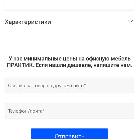
Характеристики
У нас минимальные цены на офисную мебель
ПРАКТИК. Если нашли дешевле, напишите нам.
Отправить