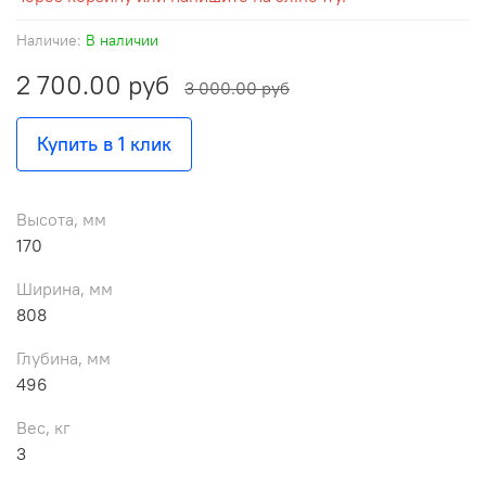
Наличие:
В наличии
2 700.00 руб
3 000.00 руб
Купить в 1 клик
Высота, мм
170
Ширина, мм
808
Глубина, мм
496
Вес, кг
3