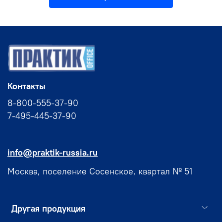
Контакты
8-800-555-37-90
7-495-445-37-90
info@praktik-russia.ru
Москва, поселение Сосенское, квартал № 51
Другая продукция