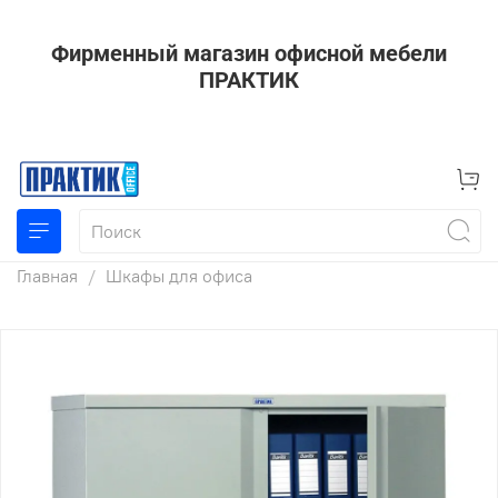
Фирменный магазин офисной мебели
ПРАКТИК
Главная
Шкафы для офиса