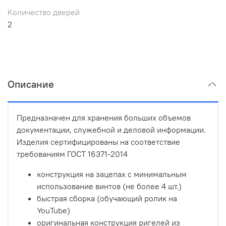
Количество дверей
2
Описание
Предназначен для хранения больших объемов
документации, служебной и деловой информации.
Изделия сертифицированы на соответствие
требованиям ГОСТ 16371-2014
конструкция на зацепах с минимальным
использование винтов (не более 4 шт.)
быстрая сборка (обучающий ролик на
YouTube)
оригинальная конструкция ригелей из