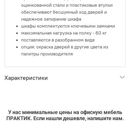
оцинкованной стали и пластиковые втулки
обеспечивают бесшумный ход дверей и
надежное запирание шкафа
шкафы комплектуются ключевыми замками
максимальная нагрузка на полку - 60 кг
поставляются в разобранном виде
опция: окраска дверей в другие цвета из
палитры производителя
Характеристики
У нас минимальные цены на офисную мебель
ПРАКТИК. Если нашли дешевле, напишите нам.