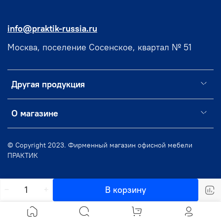
info@praktik-russia.ru
Москва, поселение Сосенское, квартал № 51
Другая продукция
О магазине
© Copyright 2023. Фирменный магазин офисной мебели
ПРАКТИК
В корзину