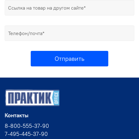
Отправить
Контакты
8-800-555-37-90
7-495-445-37-90