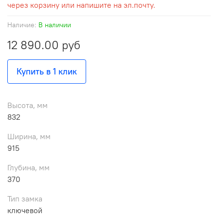
через корзину или напишите на эл.почту.
Наличие:
В наличии
12 890.00 руб
Купить в 1 клик
Высота, мм
832
Ширина, мм
915
Глубина, мм
370
Тип замка
ключевой