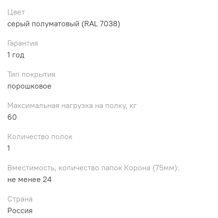
Цвет
серый полуматовый (RAL 7038)
Гарантия
1 год
Тип покрытия
порошковое
Максимальная нагрузка на полку, кг
60
Количество полок
1
Вместимость, количество папок Корона (75мм):
не менее 24
Страна
Россия