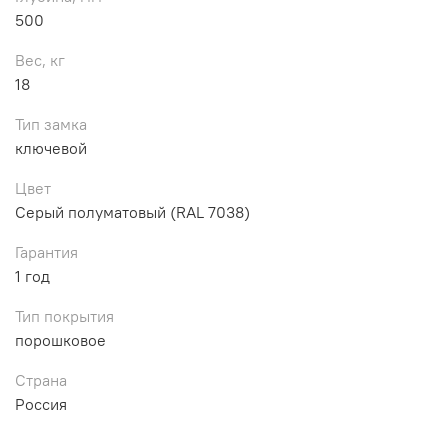
500
Вес, кг
18
Тип замка
ключевой
Цвет
Серый полуматовый (RAL 7038)
Гарантия
1 год
Тип покрытия
порошковое
Страна
Россия