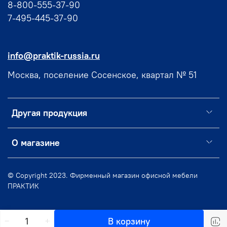
8-800-555-37-90
7-495-445-37-90
info@praktik-russia.ru
Москва, поселение Сосенское, квартал № 51
Другая продукция
О магазине
© Copyright 2023. Фирменный магазин офисной мебели
ПРАКТИК
В корзину