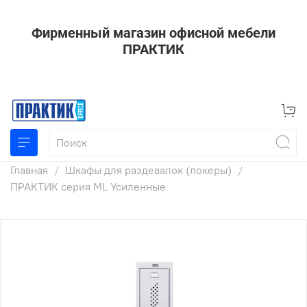
Фирменный магазин офисной мебели
ПРАКТИК
Главная
Шкафы для раздевалок (локеры)
ПРАКТИК серия ML Усиленные