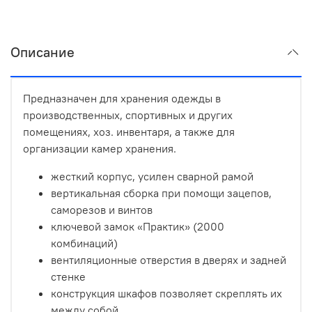
Описание
Предназначен для хранения одежды в
производственных, спортивных и других
помещениях, хоз. инвентаря, а также для
организации камер хранения.
жесткий корпус, усилен сварной рамой
вертикальная сборка при помощи зацепов,
саморезов и винтов
ключевой замок «Практик» (2000
комбинаций)
вентиляционные отверстия в дверях и задней
стенке
конструкция шкафов позволяет скреплять их
между собой