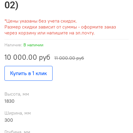
02)
*Цены указаны без учета скидок.
Размер скидки зависит от суммы - оформите заказ
через корзину или напишите на эл.почту.
Наличие:
В наличии
10 000.00 руб
11 000.00 руб
Купить в 1 клик
Высота, мм
1830
Ширина, мм
300
Глубина, мм