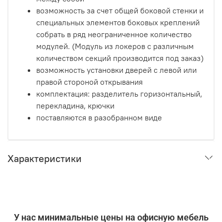
возможность за счет общей боковой стенки и
специальных элементов боковых креплений
собрать в ряд неограниченное количество
модулей. (Модуль из локеров с различным
количеством секций производится под заказ)
возможность установки дверей с левой или
правой стороной открывания
комплектация: разделитель горизонтальный,
перекладина, крючки
поставляются в разобранном виде
Характеристики
У нас минимальные цены на офисную мебель