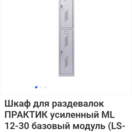
Шкаф для раздевалок
ПРАКТИК усиленный ML
12-30 базовый модуль (LS-