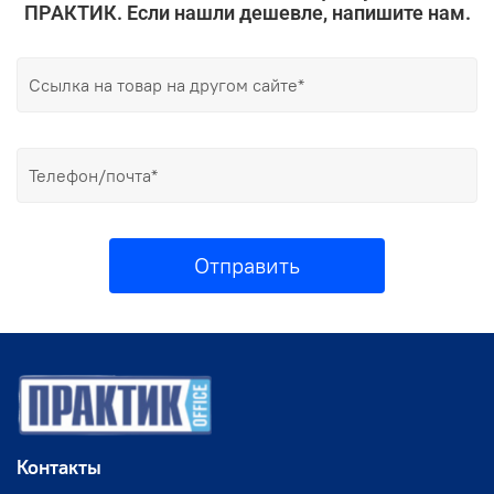
ПРАКТИК. Если нашли дешевле, напишите нам.
Отправить
Контакты