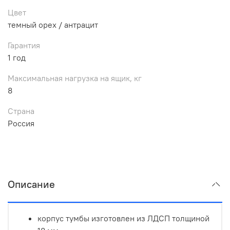
Цвет
темный орех / антрацит
Гарантия
1 год
Максимальная нагрузка на ящик, кг
8
Страна
Россия
Описание
корпус тумбы изготовлен из ЛДСП толщиной