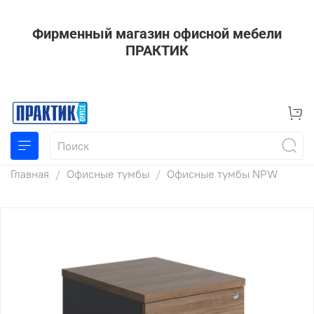
Фирменный магазин офисной мебели
ПРАКТИК
Главная
Офисные тумбы
Офисные тумбы NPW