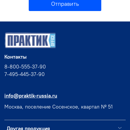
Отправить
Контакты
8-800-555-37-90
7-495-445-37-90
info@praktik-russia.ru
Москва, поселение Сосенское, квартал № 51
Другая продукция