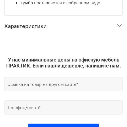
тумба поставляется в собранном виде
Характеристики
У нас минимальные цены на офисную мебель
ПРАКТИК. Если нашли дешевле, напишите нам.