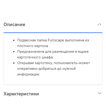
Описание
Подвесная папка Fullscape выполнена из
плотного картона
Предназначена для размещения в ящике
картотечного шкафа
Открывая картотеку, пользователь может
оперативно добраться до нужной
информации
Характеристики