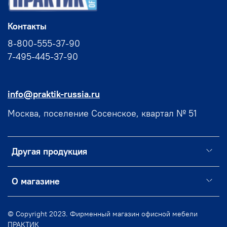
Контакты
8-800-555-37-90
7-495-445-37-90
info@praktik-russia.ru
Москва, поселение Сосенское, квартал № 51
Другая продукция
О магазине
© Copyright 2023. Фирменный магазин офисной мебели
ПРАКТИК