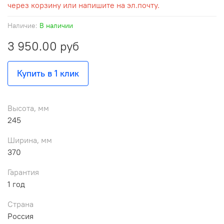
через корзину или напишите на эл.почту.
Наличие:
В наличии
3 950.00 руб
Купить в 1 клик
Высота, мм
245
Ширина, мм
370
Гарантия
1 год
Страна
Россия