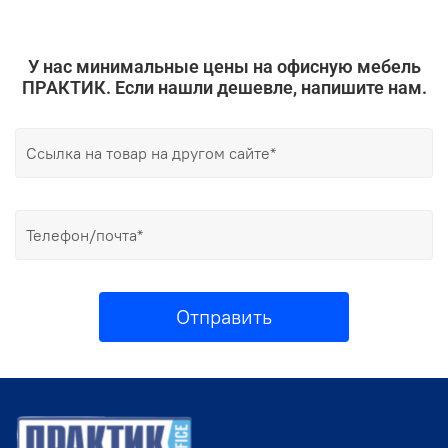
У нас минимальные цены на офисную мебель
ПРАКТИК. Если нашли дешевле, напишите нам.
Отправить