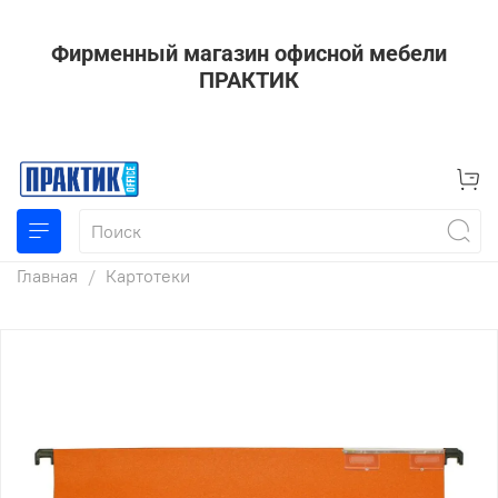
Фирменный магазин офисной мебели
ПРАКТИК
Главная
Картотеки