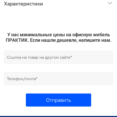
Характеристики
У нас минимальные цены на офисную мебель
ПРАКТИК. Если нашли дешевле, напишите нам.
Отправить