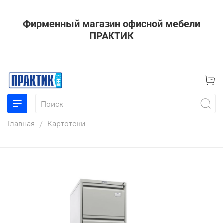
Фирменный магазин офисной мебели
ПРАКТИК
Главная
Картотеки