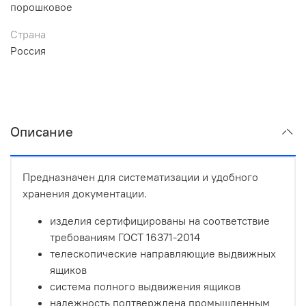
порошковое
Страна
Россия
Описание
Предназначен для систематизации и удобного
хранения документации.
изделия сертифицированы на соответствие
требованиям ГОСТ 16371-2014
телескопические направляющие выдвижных
ящиков
система полного выдвижения ящиков
надежность подтверждена промышленным