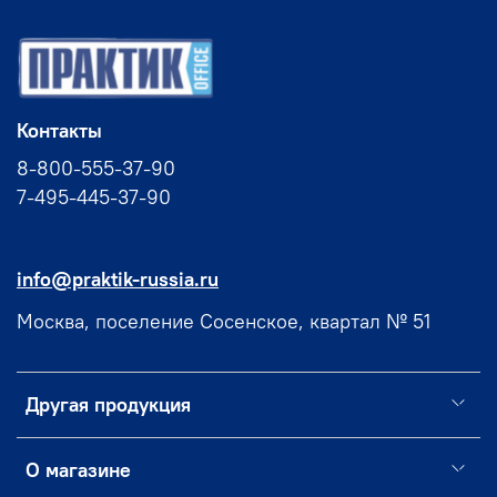
Контакты
8-800-555-37-90
7-495-445-37-90
info@praktik-russia.ru
Москва, поселение Сосенское, квартал № 51
Другая продукция
О магазине