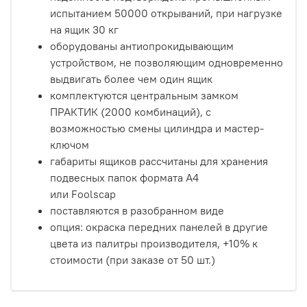
испытанием 50000 открываний, при нагрузке
на ящик 30 кг
оборудованы антиопрокидывающим
устройством, не позволяющим одновременно
выдвигать более чем один ящик
комплектуются центральным замком
ПРАКТИК (2000 комбинаций), с
возможностью смены цилиндра и мастер-
ключом
габариты ящиков рассчитаны для хранения
подвесных папок
формата А4
или
Foolscap
поставляются в разобранном виде
опция: окраска передних панелей в другие
цвета из палитры производителя, +10% к
стоимости (при заказе от 50 шт.)