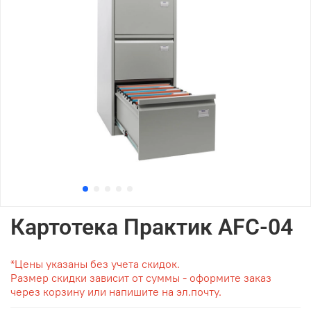
Картотека Практик AFC-04
*Цены указаны без учета скидок.
Размер скидки зависит от суммы - оформите заказ
через корзину или напишите на эл.почту.