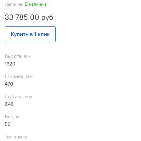
Наличие:
В наличии
33 785.00 руб
Купить в 1 клик
Высота, мм
1320
Ширина, мм
470
Глубина, мм
646
Вес, кг
50
Тип замка