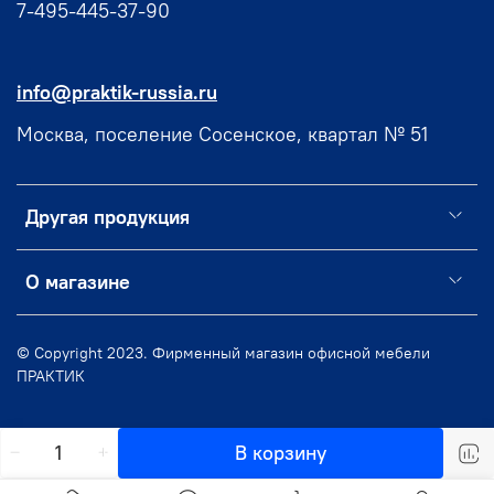
7-495-445-37-90
info@praktik-russia.ru
Москва, поселение Сосенское, квартал № 51
Другая продукция
О магазине
© Copyright 2023. Фирменный магазин офисной мебели
ПРАКТИК
В корзину