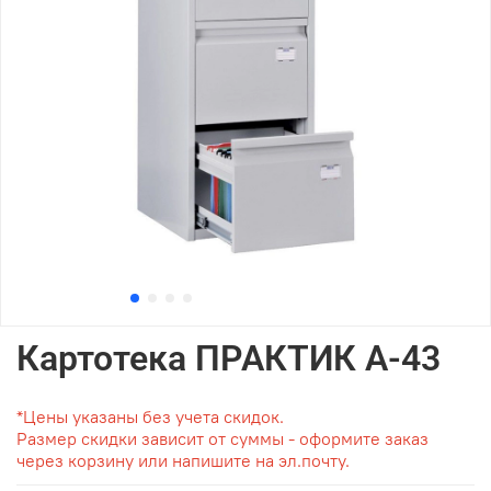
Картотека ПРАКТИК А-43
*Цены указаны без учета скидок.
Размер скидки зависит от суммы - оформите заказ
через корзину или напишите на эл.почту.