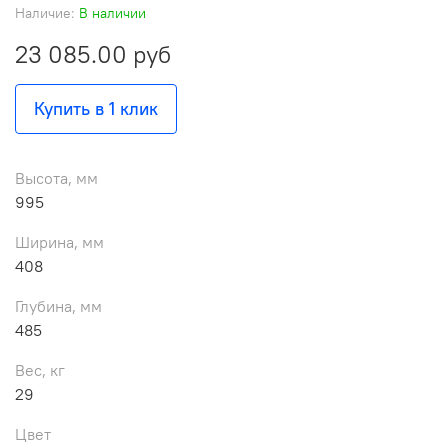
Наличие:
В наличии
23 085.00 руб
Купить в 1 клик
Высота, мм
995
Ширина, мм
408
Глубина, мм
485
Вес, кг
29
Цвет