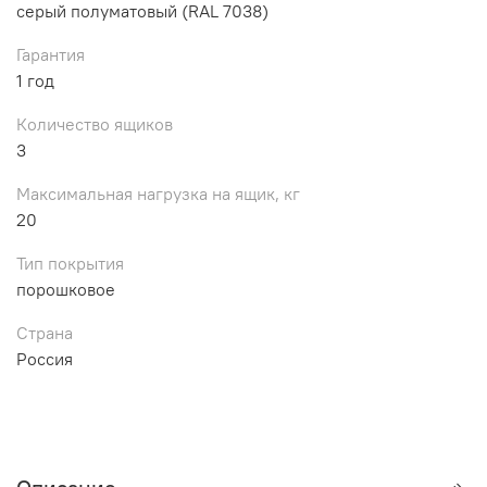
серый полуматовый (RAL 7038)
Гарантия
1 год
Количество ящиков
3
Максимальная нагрузка на ящик, кг
20
Тип покрытия
порошковое
Страна
Россия