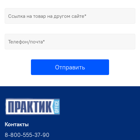
Отправить
Контакты
8-800-555-37-90