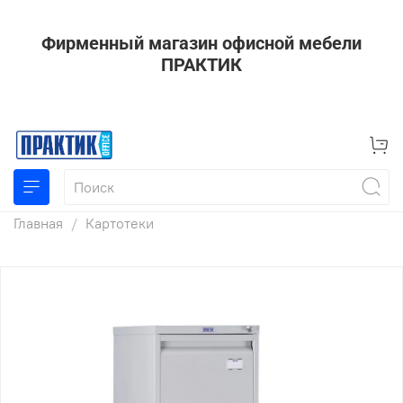
Фирменный магазин офисной мебели
ПРАКТИК
Главная
Картотеки