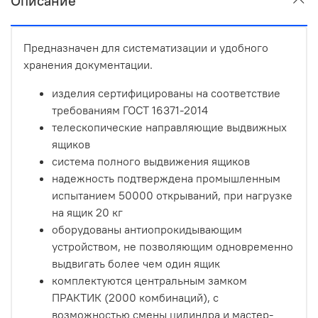
Описание
Предназначен для систематизации и удобного
хранения документации.
изделия сертифицированы на соответствие
требованиям ГОСТ 16371-2014
телескопические направляющие выдвижных
ящиков
система полного выдвижения ящиков
надежность подтверждена промышленным
испытанием 50000 открываний, при нагрузке
на ящик 20 кг
оборудованы антиопрокидывающим
устройством, не позволяющим одновременно
выдвигать более чем один ящик
комплектуются центральным замком
ПРАКТИК (2000 комбинаций), с
возможностью смены цилиндра и мастер-