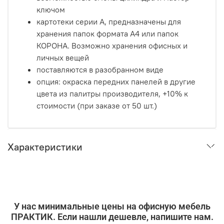
ключом
картотеки серии А, предназначены для
хранения папок формата А4 или папок
КОРОНА. Возможно хранения офисных и
личных вещей
поставляются в разобранном виде
опция: окраска передних панелей в другие
цвета из палитры производителя, +10% к
стоимости (при заказе от 50 шт.)
Характеристики
У нас минимальные цены на офисную мебель
ПРАКТИК. Если нашли дешевле, напишите нам.