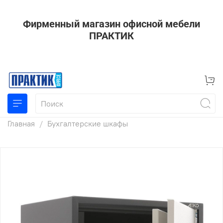
Фирменный магазин офисной мебели
ПРАКТИК
Главная
Бухгалтерские шкафы