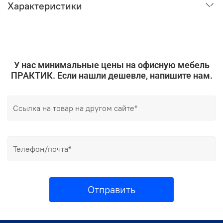
Характеристики
У нас минимальные цены на офисную мебель
ПРАКТИК. Если нашли дешевле, напишите нам.
Отправить