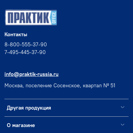
Контакты
8-800-555-37-90
7-495-445-37-90
info@praktik-russia.ru
Москва, поселение Сосенское, квартал № 51
Другая продукция
О магазине