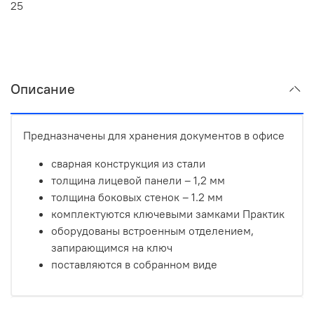
25
Описание
Предназначены для хранения документов в офисе
сварная конструкция из стали
толщина лицевой панели – 1,2 мм
толщина боковых стенок – 1.2 мм
комплектуются ключевыми замками Практик
оборудованы встроенным отделением,
запирающимся на ключ
поставляются в собранном виде