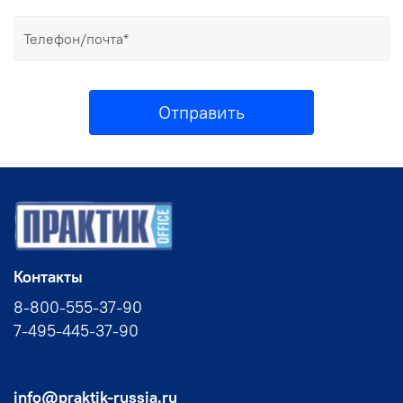
Отправить
Контакты
8-800-555-37-90
7-495-445-37-90
info@praktik-russia.ru