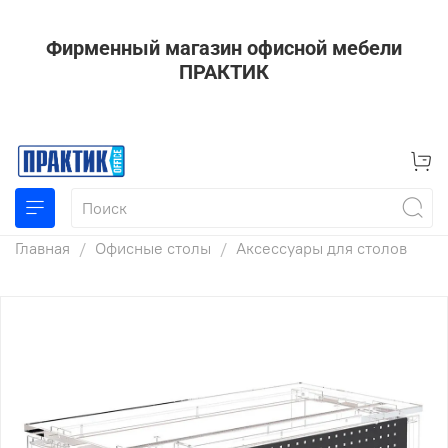
Фирменный магазин офисной мебели
ПРАКТИК
Главная
Офисные столы
Аксессуары для столов