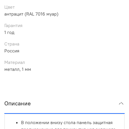
Цвет
антрацит (RAL 7016 муар)
Гарантия
1 год
Страна
Россия
Материал
металл, 1 мм
Описание
В положении внизу стола панель защитная