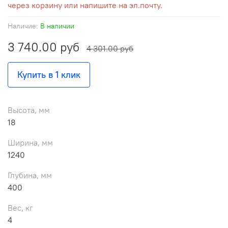
через корзину или напишите на эл.почту.
Наличие:
В наличии
3 740.00 руб
4 301.00 руб
Купить в 1 клик
Высота, мм
18
Ширина, мм
1240
Глубина, мм
400
Вес, кг
4