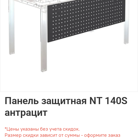
Панель защитная NT 140S
антрацит
*Цены указаны без учета скидок.
Размер скидки зависит от суммы - оформите заказ