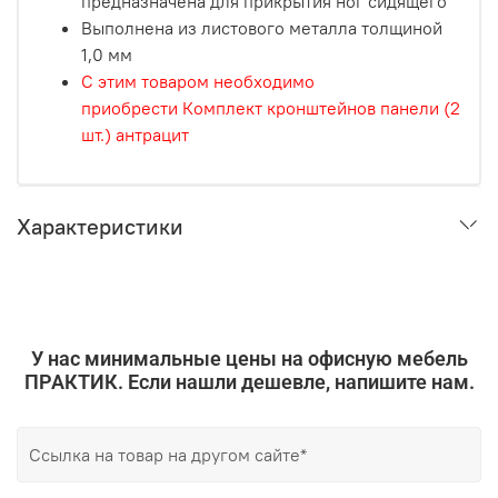
предназначена для прикрытия ног сидящего
Выполнена из листового металла толщиной
1,0 мм
С этим товаром необходимо
приобрести
Комплект кронштейнов панели (2
шт.) антрацит
Характеристики
У нас минимальные цены на офисную мебель
ПРАКТИК. Если нашли дешевле, напишите нам.