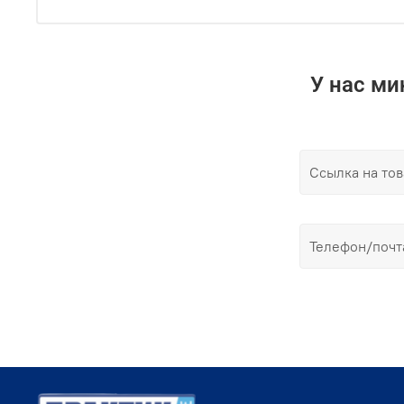
У нас м