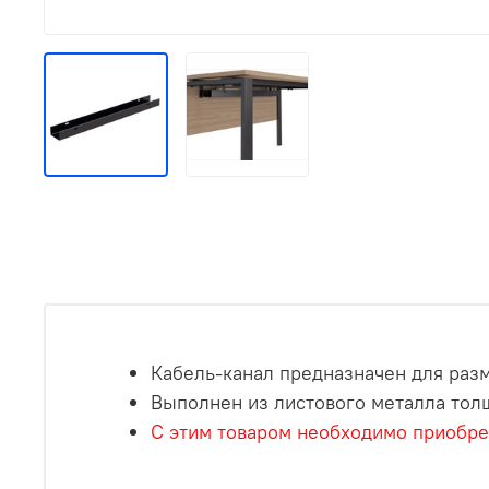
Кабель-канал предназначен для раз
Выполнен из листового металла тол
С этим товаром необходимо приобре