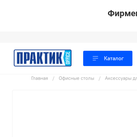
Фирмен
Каталог
Главная
Офисные столы
Аксессуары д