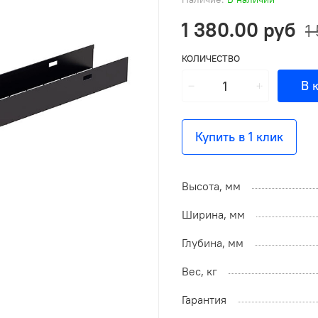
1 380.00 руб
1
КОЛИЧЕСТВО
В 
Купить в 1 клик
Высота, мм
Ширина, мм
Глубина, мм
Вес, кг
Гарантия