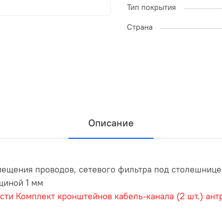
Тип покрытия
Страна
Описание
мещения проводов, сетевого фильтра под столешнице
щиной 1 мм
сти
Комплект кронштейнов кабель-канала (2 шт.) ант