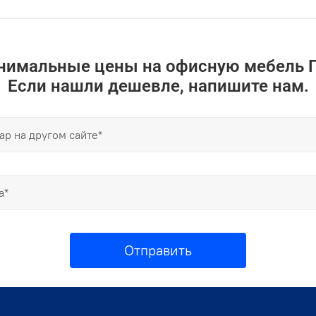
инимальные цены на офисную мебель 
Если нашли дешевле, напишите нам.
Отправить